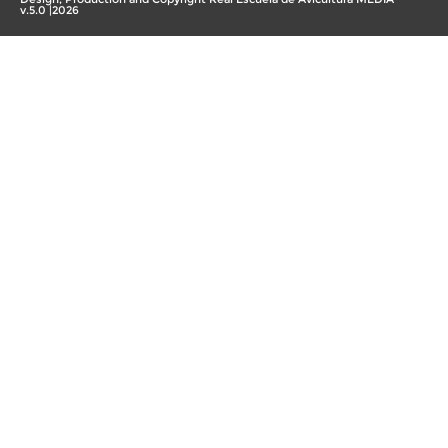
v.5.0 |2026