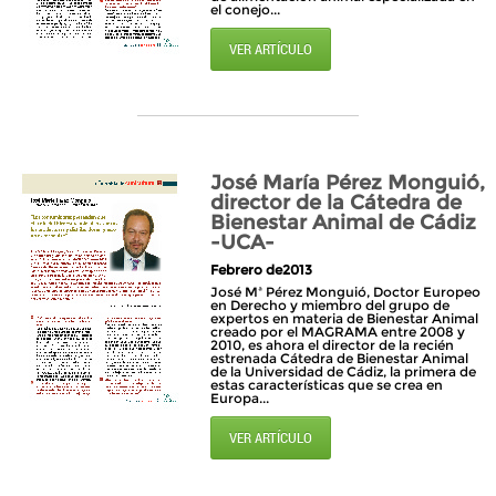
el conejo...
VER ARTÍCULO
José María Pérez Monguió,
director de la Cátedra de
Bienestar Animal de Cádiz
-UCA-
Febrero de2013
José Mª Pérez Monguió, Doctor Europeo
en Derecho y miembro del grupo de
expertos en materia de Bienestar Animal
creado por el MAGRAMA entre 2008 y
2010, es ahora el director de la recién
estrenada Cátedra de Bienestar Animal
de la Universidad de Cádiz, la primera de
estas características que se crea en
Europa...
VER ARTÍCULO