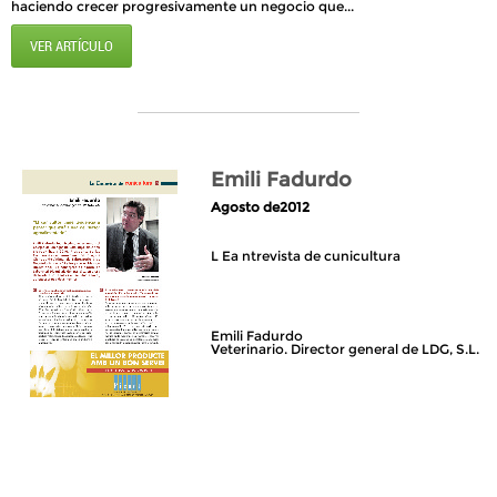
haciendo crecer progresivamente un negocio que...
VER ARTÍCULO
Emili Fadurdo
Agosto de2012
L Ea ntrevista de cunicultura
Emili Fadurdo
Veterinario. Director general de LDG, S.L.