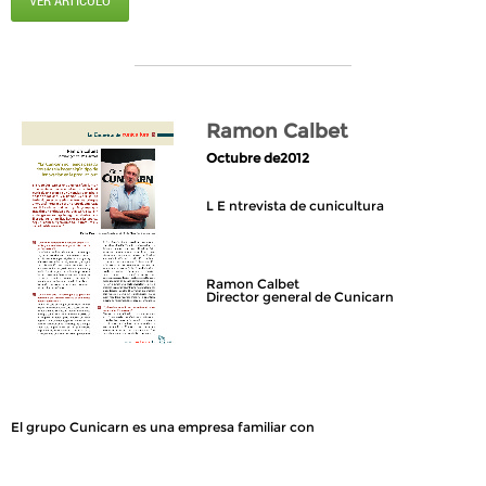
VER ARTÍCULO
Ramon Calbet
Octubre de2012
L E ntrevista de cunicultura
Ramon Calbet
Director general de Cunicarn
El grupo Cunicarn es una empresa familiar con