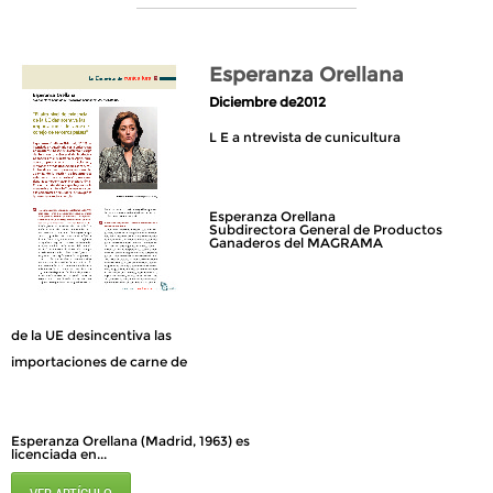
Esperanza Orellana
Diciembre de2012
L E a ntrevista de cunicultura
Esperanza Orellana
Subdirectora General de Productos
Ganaderos del MAGRAMA
de la UE desincentiva las
importaciones de carne de
Esperanza Orellana (Madrid, 1963) es
licenciada en...