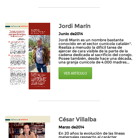
Jordi Marín
Junio de2014
Jordi Marín es un nombre bastante
conocido en el sector cunícola catalán*.
Realiza a menudo la difícil tarea de
ejercer de cara visible de la parte de la
cadena dedicada al sacrificio del conejo.
Posee también, desde hace una década,
una granja cunícola de 4.000 madres...
VER ARTÍCULO
César Villalba
Marzo de2014
En 20 años la evolución de las líneas
maternales respecto al carácter