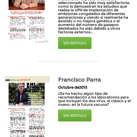
seleccionado ha sido muy satisfactoria,
como lo demuestran los estudios que
realiza la UPV de implantación de
embriones congelados de diferentes
generaciones y viendo si realmente ha
existido o no mejora genética o el
aumento del número de gazapos
destetados ha sido debido a otros
factores externos...
VER ARTÍCULO
Francisco Parra
Octubre de2013
¿Se ha hecho algún tipo de
recomendación a los laboratorios para
que incluyan los dos virus, el clásico y el
nuevo, en la futura vacuna?
VER ARTÍCULO