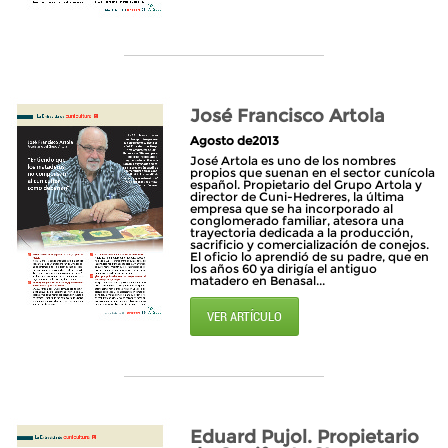
José Francisco Artola
Agosto de2013
José Artola es uno de los nombres
propios que suenan en el sector cunícola
español. Propietario del Grupo Artola y
director de Cuni-Hedreres, la última
empresa que se ha incorporado al
conglomerado familiar, atesora una
trayectoria dedicada a la producción,
sacrificio y comercialización de conejos.
El oficio lo aprendió de su padre, que en
los años 60 ya dirigía el antiguo
matadero en Benasal...
VER ARTÍCULO
Eduard Pujol. Propietario