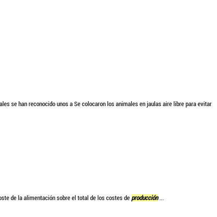
ales se han reconocido unos a Se colocaron los animales en jaulas aire libre para evitar
ste de la alimentación sobre el total de los costes de
producción
...