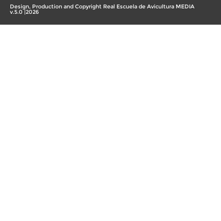
Design, Production and Copyright Real Escuela de Avicultura MEDIA
v.5.0 |2026