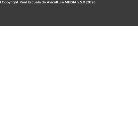
 Copyright Real Escuela de Avicultura MEDIA v.5.0 |2026