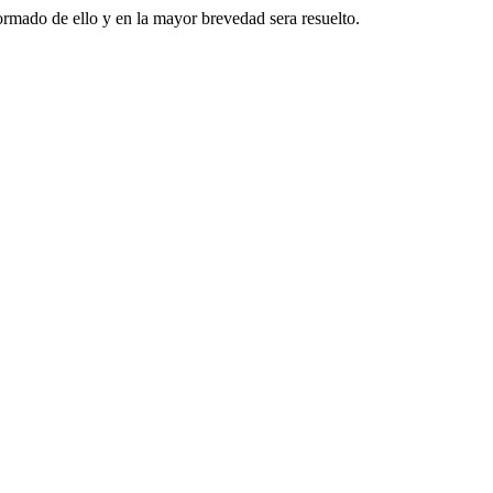
formado de ello y en la mayor brevedad sera resuelto.