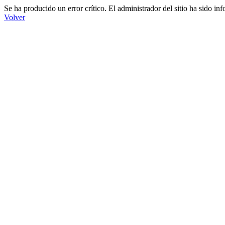
Se ha producido un error crítico. El administrador del sitio ha sido in
Volver