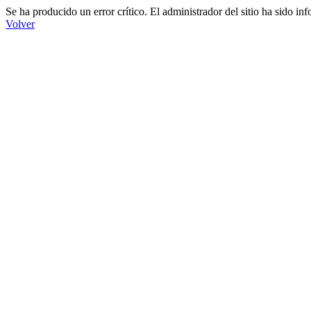
Se ha producido un error crítico. El administrador del sitio ha sido in
Volver