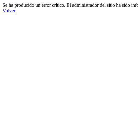
Se ha producido un error crítico. El administrador del sitio ha sido in
Volver