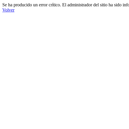
Se ha producido un error crítico. El administrador del sitio ha sido in
Volver