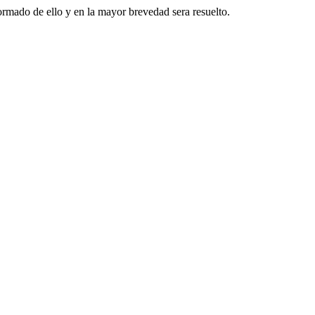
formado de ello y en la mayor brevedad sera resuelto.