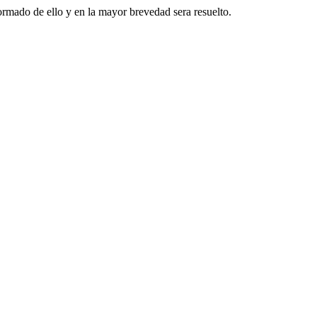
formado de ello y en la mayor brevedad sera resuelto.