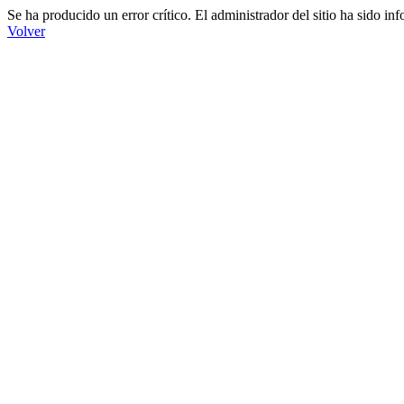
Se ha producido un error crítico. El administrador del sitio ha sido in
Volver