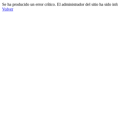
Se ha producido un error crítico. El administrador del sitio ha sido in
Volver