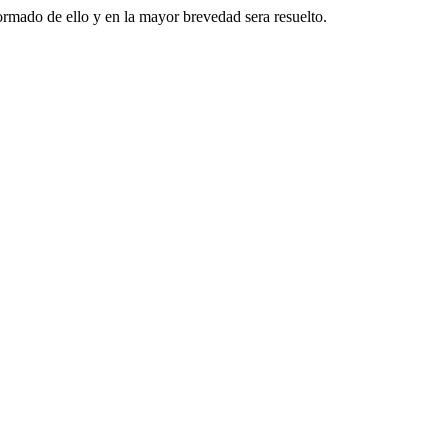
formado de ello y en la mayor brevedad sera resuelto.