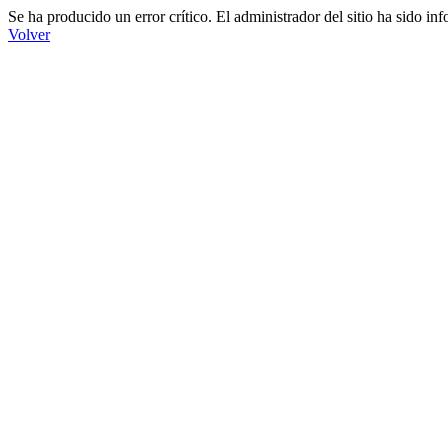
Se ha producido un error crítico. El administrador del sitio ha sido in
Volver