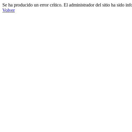
Se ha producido un error crítico. El administrador del sitio ha sido in
Volver