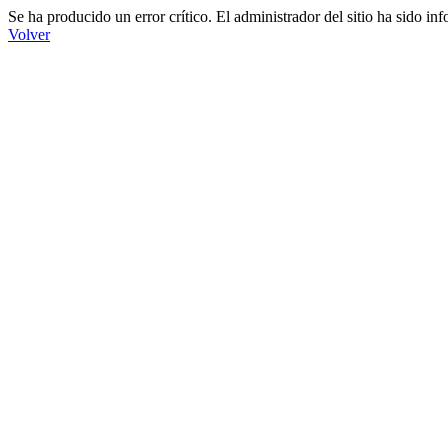
Se ha producido un error crítico. El administrador del sitio ha sido in
Volver